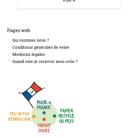
Pages web
Qui sommes nous ?
Conditions générales de vente
Mentions légales
Quand vais-je recevoir mon colis ?