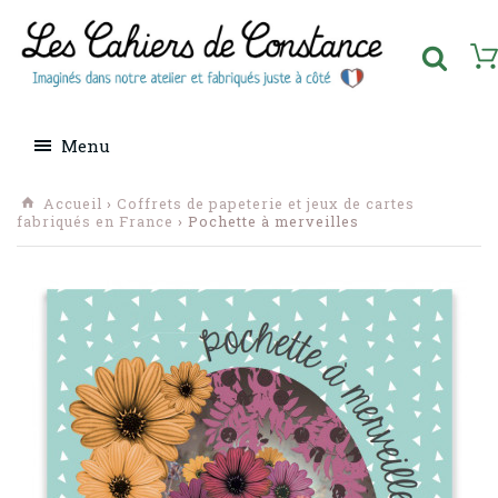
Menu
Accueil
›
Coffrets de papeterie et jeux de cartes
fabriqués en France
› Pochette à merveilles