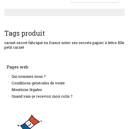
Tags produit
carnet secret
fabriqué en france
noter ses secrets
papier à lettre fille
petit carnet
Pages web
Qui sommes nous ?
Conditions générales de vente
Mentions légales
Quand vais-je recevoir mon colis ?