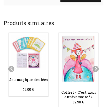
Produits similaires
Jeu magique des fées
12.00 €
Coffret « C'est mon
anniversaire ! »
12.90 €