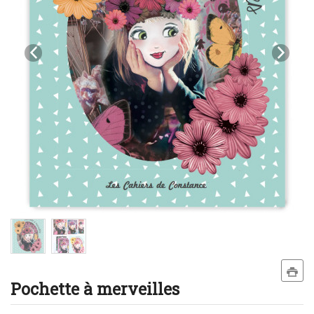
Pochette à merveilles