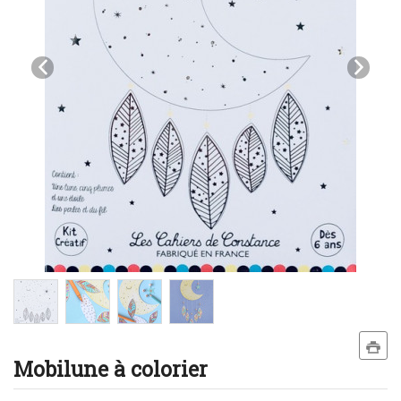
Mobilune à colorier