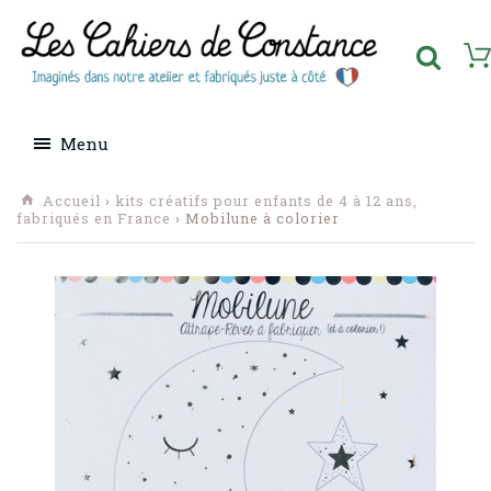
Menu
Accueil
›
kits créatifs pour enfants de 4 à 12 ans,
fabriqués en France
› Mobilune à colorier