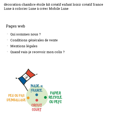
décoration chambre étoile
kit créatif enfant
loisir créatif france
Lune à colorier
Lune à créer
Mobile Lune
Pages web
Qui sommes nous ?
Conditions générales de vente
Mentions légales
Quand vais-je recevoir mon colis ?