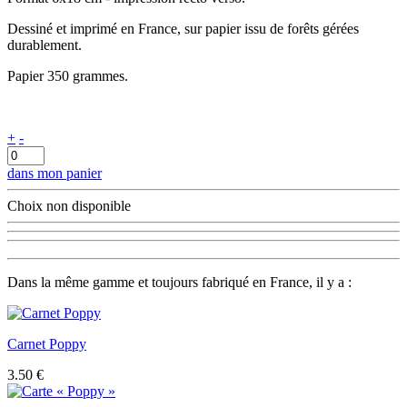
Dessiné et imprimé en France, sur papier issu de forêts gérées
durablement.
Papier 350 grammes.
+
-
dans mon panier
Choix non disponible
Dans la même gamme et toujours fabriqué en France, il y a :
Carnet Poppy
3.50 €