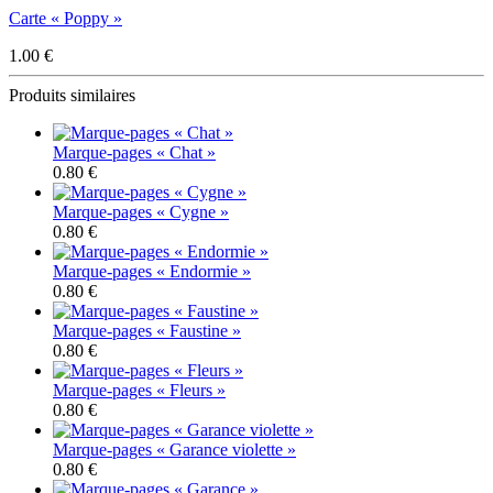
Carte « Poppy »
1.00 €
Produits similaires
Marque-pages « Chat »
0.80 €
Marque-pages « Cygne »
0.80 €
Marque-pages « Endormie »
0.80 €
Marque-pages « Faustine »
0.80 €
Marque-pages « Fleurs »
0.80 €
Marque-pages « Garance violette »
0.80 €